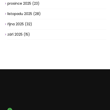
prosince 2025
(23)
listopadu 2025
(28)
října 2025
(32)
září 2025
(15)