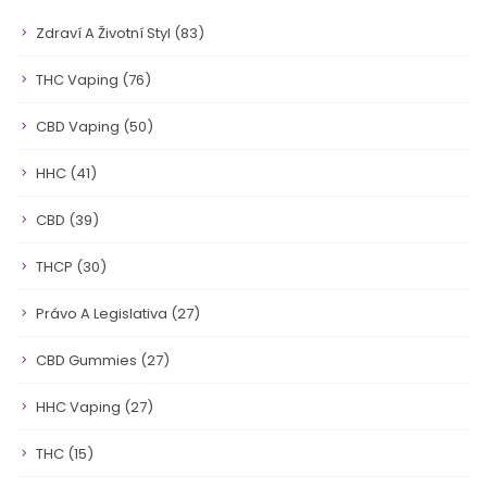
Zdraví A Životní Styl
(83)
THC Vaping
(76)
CBD Vaping
(50)
HHC
(41)
CBD
(39)
THCP
(30)
Právo A Legislativa
(27)
CBD Gummies
(27)
HHC Vaping
(27)
THC
(15)