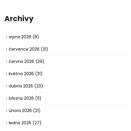
Archivy
srpna 2026
(8)
července 2026
(31)
června 2026
(29)
května 2026
(31)
dubna 2026
(23)
března 2026
(11)
února 2026
(21)
ledna 2026
(27)