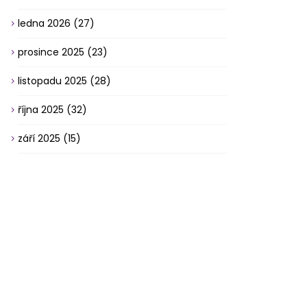
ledna 2026
(27)
prosince 2025
(23)
listopadu 2025
(28)
října 2025
(32)
září 2025
(15)