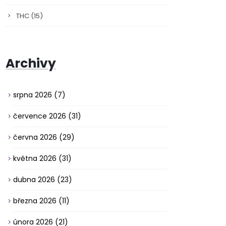
THC
(15)
Archivy
srpna 2026
(7)
července 2026
(31)
června 2026
(29)
května 2026
(31)
dubna 2026
(23)
března 2026
(11)
února 2026
(21)