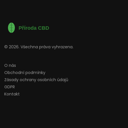
© 2026. Všechna práva vyhrazena.
O nás
Obchodní podmínky
Zásady ochrany osobních údajů
GDPR
Kontakt