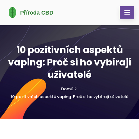
10 pozitivních aspektů
vaping: Proč si ho vybírají
uživatelé
Domů
10 pozitivních aspektů vaping: Proč si ho vybírají uživatelé