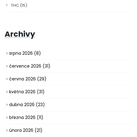
THC
(15)
Archivy
srpna 2026
(8)
července 2026
(31)
června 2026
(29)
května 2026
(31)
dubna 2026
(23)
března 2026
(11)
února 2026
(21)