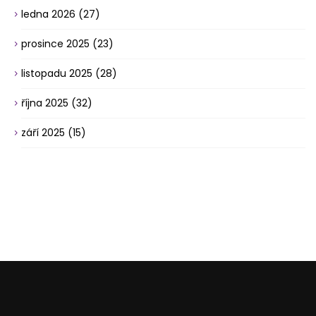
ledna 2026
(27)
prosince 2025
(23)
listopadu 2025
(28)
října 2025
(32)
září 2025
(15)