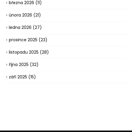
března 2026
(11)
února 2026
(21)
ledna 2026
(27)
prosince 2025
(23)
listopadu 2025
(28)
října 2025
(32)
září 2025
(15)