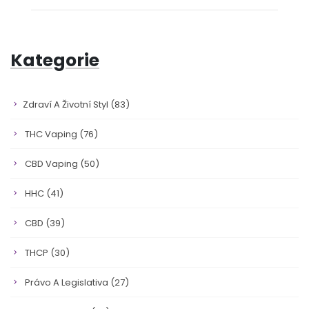
Kategorie
Zdraví A Životní Styl
(83)
THC Vaping
(76)
CBD Vaping
(50)
HHC
(41)
CBD
(39)
THCP
(30)
Právo A Legislativa
(27)