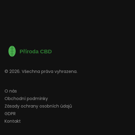
© 2026. Všechna práva vyhrazena.
O nás
Obchodní podmínky
Zásady ochrany osobních údajů
GDPR
Kontakt