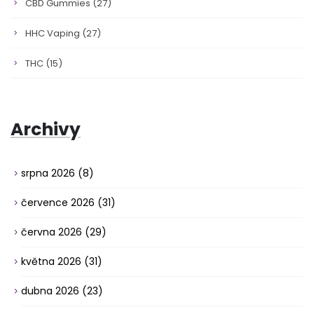
CBD Gummies
(27)
HHC Vaping
(27)
THC
(15)
Archivy
srpna 2026
(8)
července 2026
(31)
června 2026
(29)
května 2026
(31)
dubna 2026
(23)