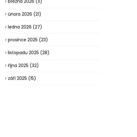
března 2026
(11)
února 2026
(21)
ledna 2026
(27)
prosince 2025
(23)
listopadu 2025
(28)
října 2025
(32)
září 2025
(15)