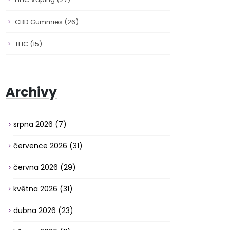
CBD Gummies
(26)
THC
(15)
Archivy
srpna 2026
(7)
července 2026
(31)
června 2026
(29)
května 2026
(31)
dubna 2026
(23)