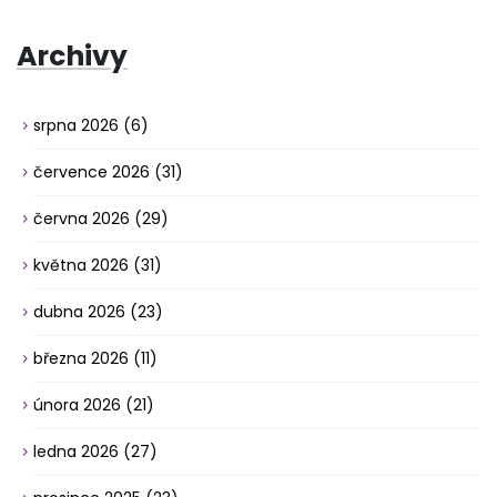
Archivy
srpna 2026
(6)
července 2026
(31)
června 2026
(29)
května 2026
(31)
dubna 2026
(23)
března 2026
(11)
února 2026
(21)
ledna 2026
(27)