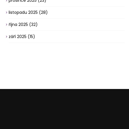
prosince 2025
(23)
listopadu 2025
(28)
října 2025
(32)
září 2025
(15)