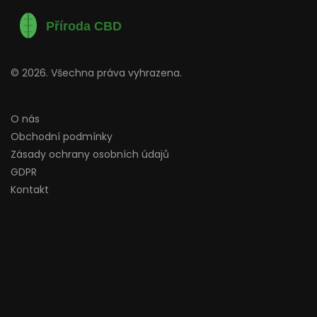
© 2026. Všechna práva vyhrazena.
O nás
Obchodní podmínky
Zásady ochrany osobních údajů
GDPR
Kontakt