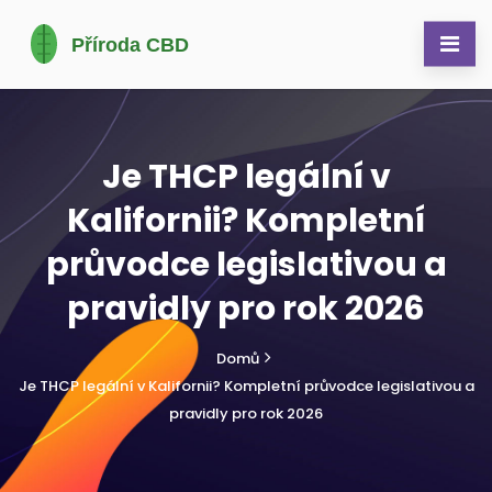
Je THCP legální v
Kalifornii? Kompletní
průvodce legislativou a
pravidly pro rok 2026
Domů
Je THCP legální v Kalifornii? Kompletní průvodce legislativou a
pravidly pro rok 2026