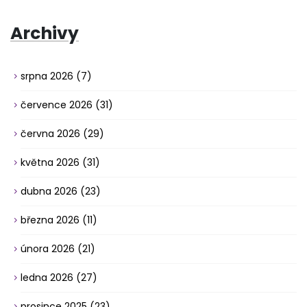
Archivy
srpna 2026
(7)
července 2026
(31)
června 2026
(29)
května 2026
(31)
dubna 2026
(23)
března 2026
(11)
února 2026
(21)
ledna 2026
(27)
prosince 2025
(23)