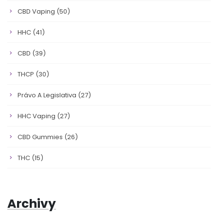
CBD Vaping
(50)
HHC
(41)
CBD
(39)
THCP
(30)
Právo A Legislativa
(27)
HHC Vaping
(27)
CBD Gummies
(26)
THC
(15)
Archivy