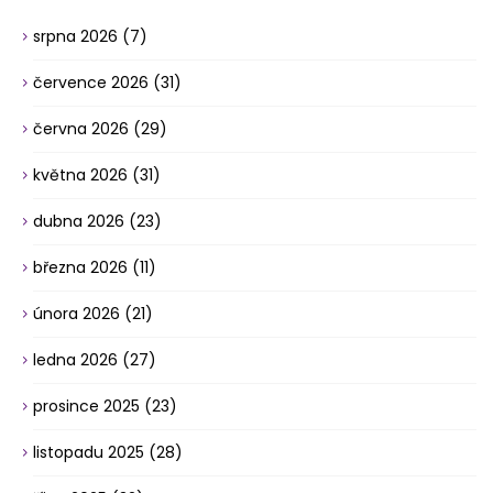
srpna 2026
(7)
července 2026
(31)
června 2026
(29)
května 2026
(31)
dubna 2026
(23)
března 2026
(11)
února 2026
(21)
ledna 2026
(27)
prosince 2025
(23)
listopadu 2025
(28)