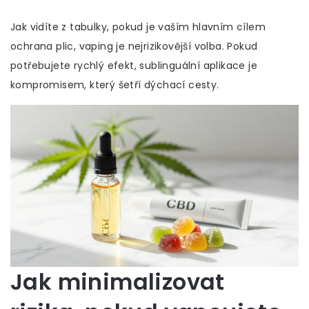
Jak vidíte z tabulky, pokud je vaším hlavním cílem
ochrana plic, vaping je nejrizikovější volba. Pokud
potřebujete rychlý efekt, sublinguální aplikace je
kompromisem, který šetří dýchací cesty.
Jak minimalizovat