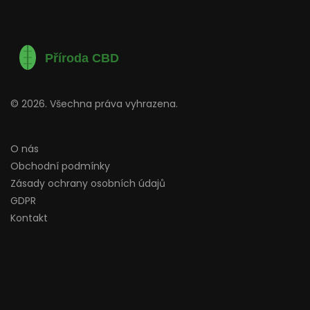
© 2026. Všechna práva vyhrazena.
O nás
Obchodní podmínky
Zásady ochrany osobních údajů
GDPR
Kontakt