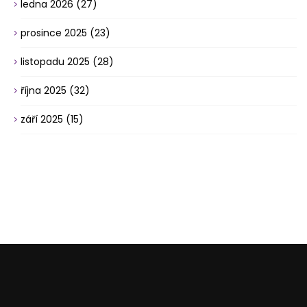
ledna 2026
(27)
prosince 2025
(23)
listopadu 2025
(28)
října 2025
(32)
září 2025
(15)