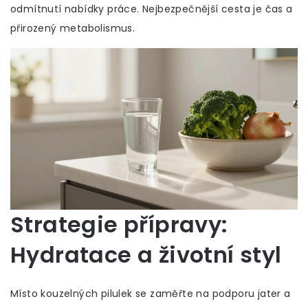
odmítnutí nabídky práce. Nejbezpečnější cesta je čas a
přirozený metabolismus.
Strategie přípravy:
Hydratace a životní styl
Místo kouzelných pilulek se zaměřte na podporu jater a