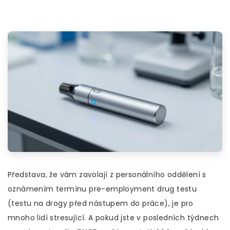
Představa, že vám zavolají z personálního oddělení s
oznámením termínu pre-employment drug testu
(testu na drogy před nástupem do práce), je pro
mnoho lidí stresující. A pokud jste v posledních týdnech