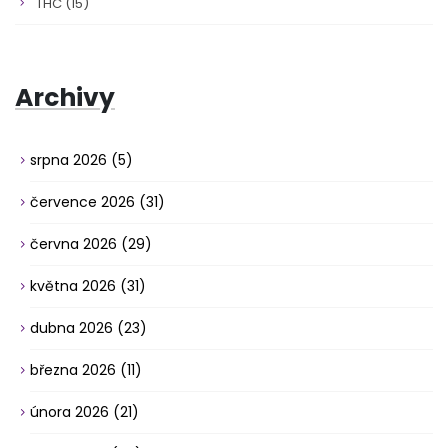
THC
(15)
Archivy
srpna 2026
(5)
července 2026
(31)
června 2026
(29)
května 2026
(31)
dubna 2026
(23)
března 2026
(11)
února 2026
(21)