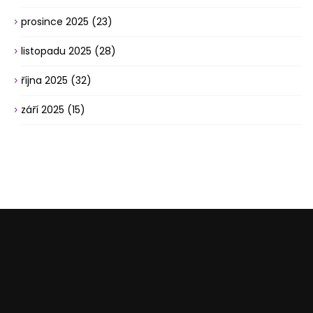
prosince 2025
(23)
listopadu 2025
(28)
října 2025
(32)
září 2025
(15)