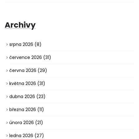
Archivy
srpna 2026
(8)
července 2026
(31)
června 2026
(29)
května 2026
(31)
dubna 2026
(23)
března 2026
(11)
února 2026
(21)
ledna 2026
(27)