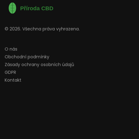
© 2026. Všechna práva vyhrazena.
O nás
Obchodní podmínky
Zásady ochrany osobních údajů
GDPR
Kontakt