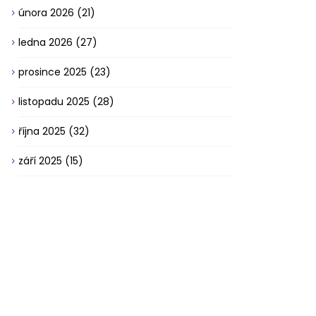
února 2026
(21)
ledna 2026
(27)
prosince 2025
(23)
listopadu 2025
(28)
října 2025
(32)
září 2025
(15)