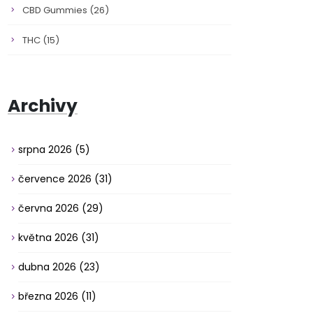
CBD Gummies
(26)
THC
(15)
Archivy
srpna 2026
(5)
července 2026
(31)
června 2026
(29)
května 2026
(31)
dubna 2026
(23)
března 2026
(11)