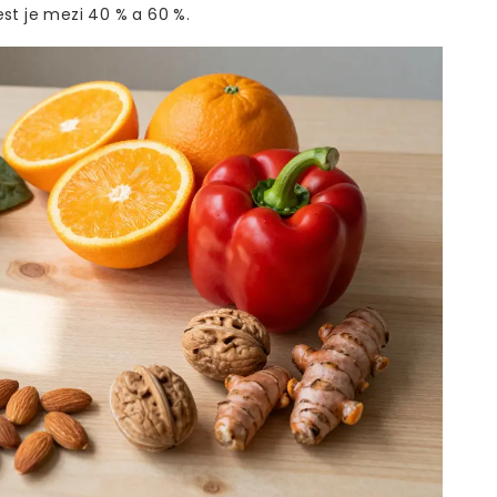
est je mezi 40 % a 60 %.