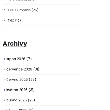
CBD Gummies
(26)
THC
(15)
Archivy
srpna 2026
(7)
července 2026
(31)
června 2026
(29)
května 2026
(31)
dubna 2026
(23)