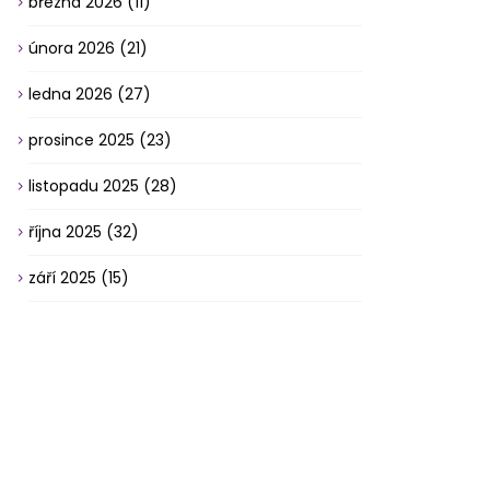
března 2026
(11)
února 2026
(21)
ledna 2026
(27)
prosince 2025
(23)
listopadu 2025
(28)
října 2025
(32)
září 2025
(15)