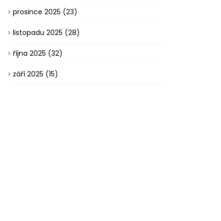
prosince 2025
(23)
listopadu 2025
(28)
října 2025
(32)
září 2025
(15)