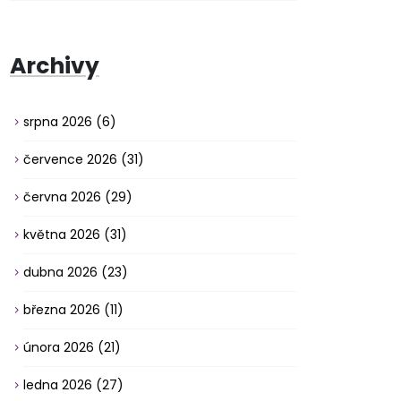
Archivy
srpna 2026
(6)
července 2026
(31)
června 2026
(29)
května 2026
(31)
dubna 2026
(23)
března 2026
(11)
února 2026
(21)
ledna 2026
(27)