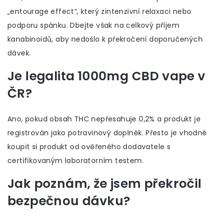
„entourage effect“, který zintenzivní relaxaci nebo
podporu spánku. Dbejte však na celkový příjem
kanabinoidů, aby nedošlo k překročení doporučených
dávek.
Je legalita 1000mg CBD vape v
ČR?
Ano, pokud obsah THC nepřesahuje 0,2% a produkt je
registrován jako potravinový doplněk. Přesto je vhodné
koupit si produkt od ověřeného dodavatele s
certifikovaným laboratorním testem.
Jak poznám, že jsem překročil
bezpečnou dávku?