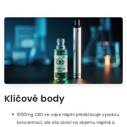
Klíčové body
1000mg CBD ve vape náplni představuje vysokou
koncentraci, ale síla závisí na objemu náplně a