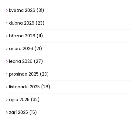
května 2026
(31)
dubna 2026
(23)
března 2026
(11)
února 2026
(21)
ledna 2026
(27)
prosince 2025
(23)
listopadu 2025
(28)
října 2025
(32)
září 2025
(15)