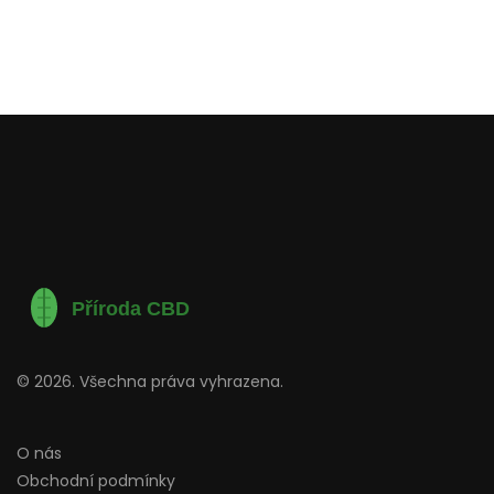
© 2026. Všechna práva vyhrazena.
O nás
Obchodní podmínky