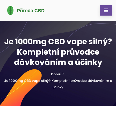
Je 1000mg CBD vape silný?
Kompletní průvodce
dávkováním a účinky
Domů
Je 1000mg CBD vape silný? Kompletní průvodce dávkováním a
účinky