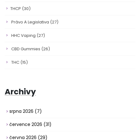
THCP
(30)
Právo A Legislativa
(27)
HHC Vaping
(27)
CBD Gummies
(26)
THC
(15)
Archivy
srpna 2026
(7)
července 2026
(31)
června 2026
(29)