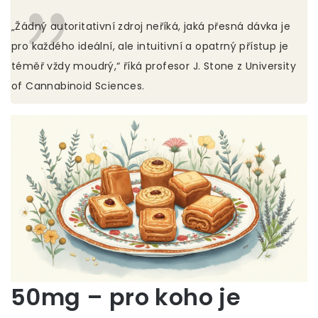
„Žádný autoritativní zdroj neříká, jaká přesná dávka je
pro každého ideální, ale intuitivní a opatrný přístup je
téměř vždy moudrý,“ říká profesor J. Stone z University
of Cannabinoid Sciences.
50mg – pro koho je