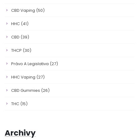
CBD Vaping
(50)
HHC
(41)
CBD
(39)
THCP
(30)
Právo A Legislativa
(27)
HHC Vaping
(27)
CBD Gummies
(26)
THC
(15)
Archivy