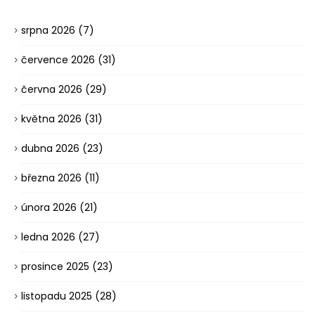
srpna 2026
(7)
července 2026
(31)
června 2026
(29)
května 2026
(31)
dubna 2026
(23)
března 2026
(11)
února 2026
(21)
ledna 2026
(27)
prosince 2025
(23)
listopadu 2025
(28)