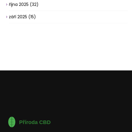
října 2025
(32)
září 2025
(15)