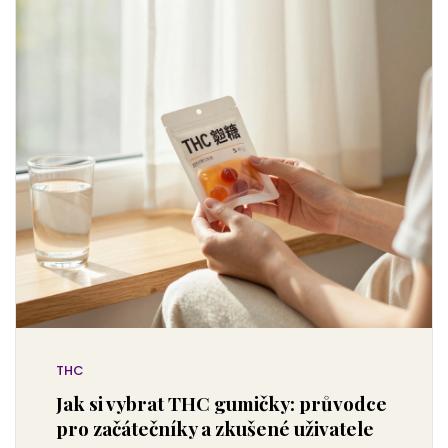
THC
Jak si vybrat THC gumičky: průvodce
pro začátečníky a zkušené uživatele