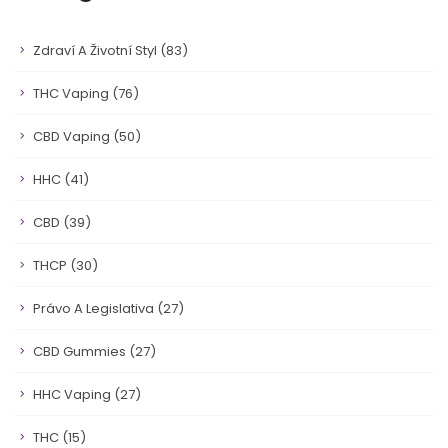
Zdraví A Životní Styl
(83)
THC Vaping
(76)
CBD Vaping
(50)
HHC
(41)
CBD
(39)
THCP
(30)
Právo A Legislativa
(27)
CBD Gummies
(27)
HHC Vaping
(27)
THC
(15)