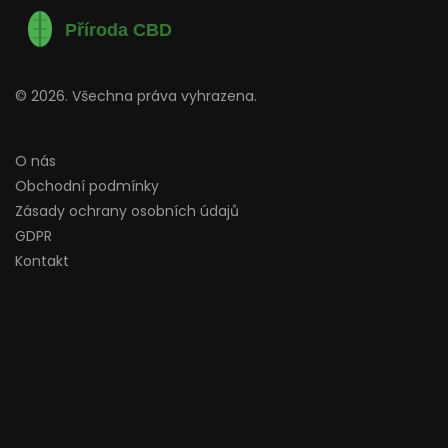
© 2026. Všechna práva vyhrazena.
O nás
Obchodní podmínky
Zásady ochrany osobních údajů
GDPR
Kontakt