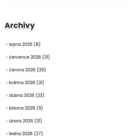
Archivy
srpna 2026
(8)
července 2026
(31)
června 2026
(29)
května 2026
(31)
dubna 2026
(23)
března 2026
(11)
února 2026
(21)
ledna 2026
(27)