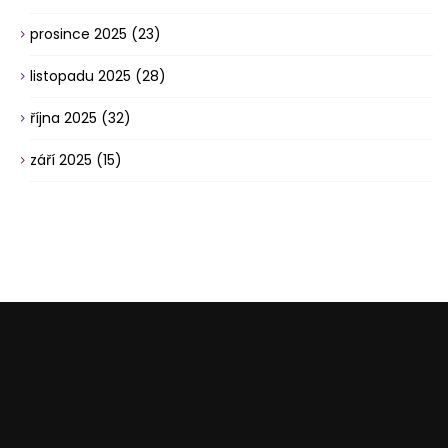
prosince 2025
(23)
listopadu 2025
(28)
října 2025
(32)
září 2025
(15)