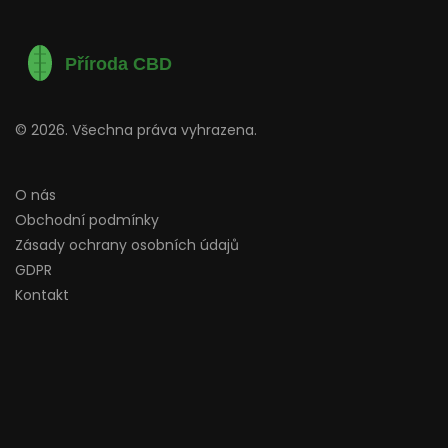
© 2026. Všechna práva vyhrazena.
O nás
Obchodní podmínky
Zásady ochrany osobních údajů
GDPR
Kontakt