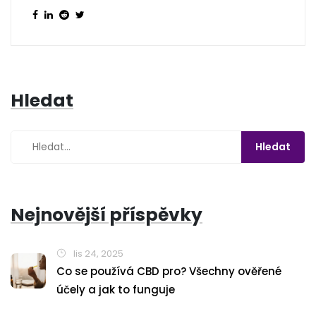
Hledat
Nejnovější příspěvky
lis 24, 2025
Co se používá CBD pro? Všechny ověřené
účely a jak to funguje