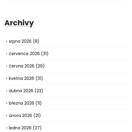
Archivy
srpna 2026
(8)
července 2026
(31)
června 2026
(29)
května 2026
(31)
dubna 2026
(23)
března 2026
(11)
února 2026
(21)
ledna 2026
(27)