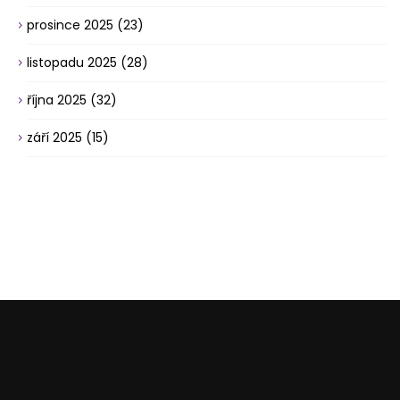
prosince 2025
(23)
listopadu 2025
(28)
října 2025
(32)
září 2025
(15)