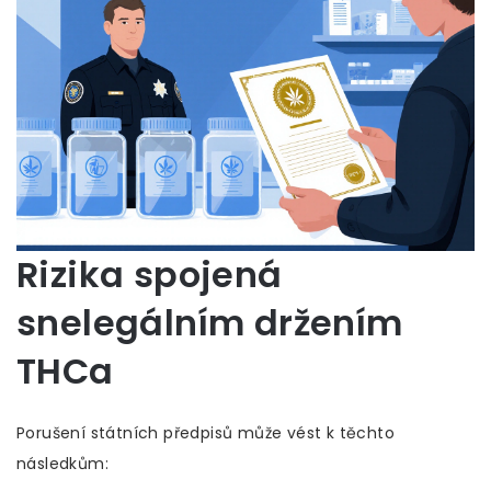
Rizika spojená
snelegálním držením
THCa
Porušení státních předpisů může vést k těchto
následkům: