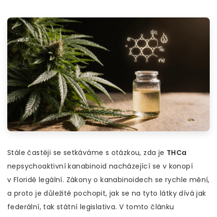
Stále častěji se setkáváme s otázkou, zda je
THCa
nepsychoaktivní kanabinoid nacházející se v konopí
v Floridě legální. Zákony o kanabinoidech se rychle mění,
a proto je důležité pochopit, jak se na tyto látky dívá jak
federální, tak státní legislativa. V tomto článku