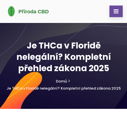
Je THCa v Floridě
nelegální? Kompletní
přehled zákona 2025
Domů
Je THCa v Floridě nelegální? Kompletní přehled zákona 2025