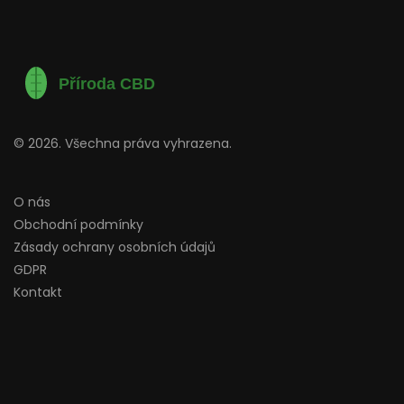
© 2026. Všechna práva vyhrazena.
O nás
Obchodní podmínky
Zásady ochrany osobních údajů
GDPR
Kontakt