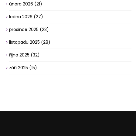
února 2026
(21)
ledna 2026
(27)
prosince 2025
(23)
listopadu 2025
(28)
října 2025
(32)
září 2025
(15)