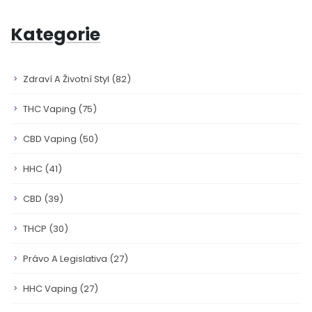
Kategorie
Zdraví A Životní Styl
(82)
THC Vaping
(75)
CBD Vaping
(50)
HHC
(41)
CBD
(39)
THCP
(30)
Právo A Legislativa
(27)
HHC Vaping
(27)