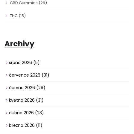
CBD Gummies
(26)
THC
(15)
Archivy
srpna 2026
(5)
července 2026
(31)
června 2026
(29)
května 2026
(31)
dubna 2026
(23)
března 2026
(11)