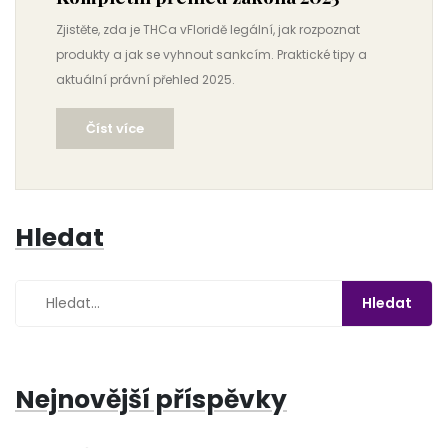
Zjistěte, zda je THCa vFloridě legální, jak rozpoznat
produkty a jak se vyhnout sankcím. Praktické tipy a
aktuální právní přehled 2025.
Číst více
Hledat
Nejnovější příspěvky