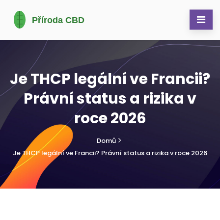
Je THCP legální ve Francii?
Právní status a rizika v
roce 2026
Domů
Je THCP legální ve Francii? Právní status a rizika v roce 2026