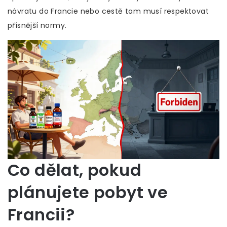
návratu do Francie nebo cestě tam musí respektovat
přísnější normy.
Co dělat, pokud
plánujete pobyt ve
Francii?