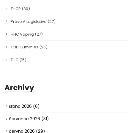
THCP
(30)
Právo A Legislativa
(27)
HHC Vaping
(27)
CBD Gummies
(26)
THC
(15)
Archivy
srpna 2026
(6)
července 2026
(31)
června 2026
(29)