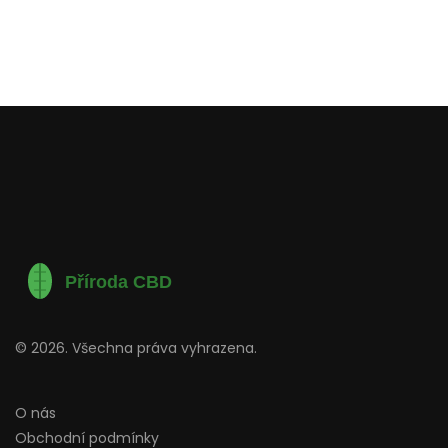
© 2026. Všechna práva vyhrazena.
O nás
Obchodní podmínky