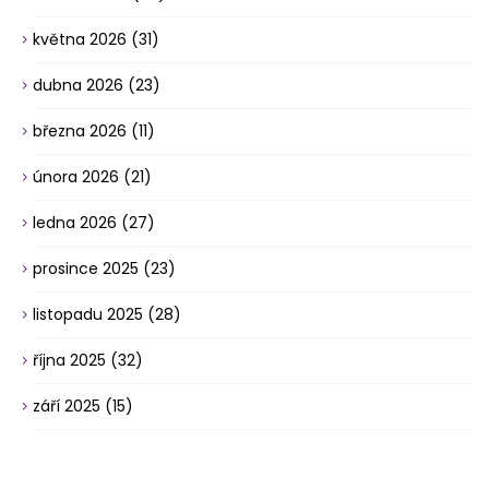
května 2026
(31)
dubna 2026
(23)
března 2026
(11)
února 2026
(21)
ledna 2026
(27)
prosince 2025
(23)
listopadu 2025
(28)
října 2025
(32)
září 2025
(15)