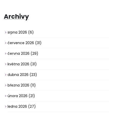
Archivy
srpna 2026
(6)
července 2026
(31)
června 2026
(29)
května 2026
(31)
dubna 2026
(23)
března 2026
(11)
února 2026
(21)
ledna 2026
(27)