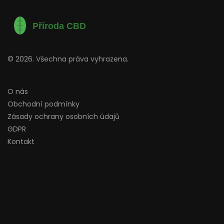
© 2026. Všechna práva vyhrazena.
O nás
Obchodní podmínky
Zásady ochrany osobních údajů
GDPR
Kontakt