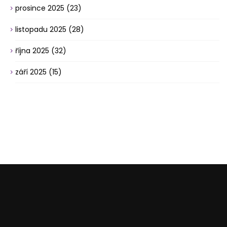
prosince 2025
(23)
listopadu 2025
(28)
října 2025
(32)
září 2025
(15)