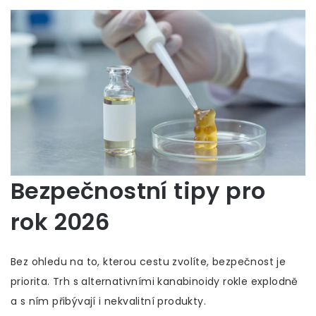
Bezpečnostní tipy pro
rok 2026
Bez ohledu na to, kterou cestu zvolíte, bezpečnost je
priorita. Trh s alternativními kanabinoidy rokle explodně
a s ním přibývají i nekvalitní produkty.