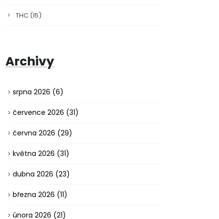
THC
(15)
Archivy
srpna 2026
(6)
července 2026
(31)
června 2026
(29)
května 2026
(31)
dubna 2026
(23)
března 2026
(11)
února 2026
(21)