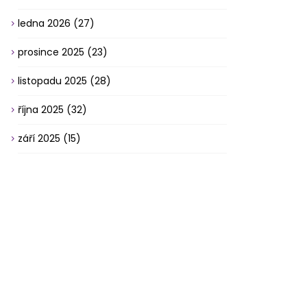
ledna 2026
(27)
prosince 2025
(23)
listopadu 2025
(28)
října 2025
(32)
září 2025
(15)