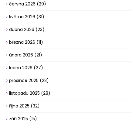
června 2026
(29)
května 2026
(31)
dubna 2026
(23)
března 2026
(11)
února 2026
(21)
ledna 2026
(27)
prosince 2025
(23)
listopadu 2025
(28)
října 2025
(32)
září 2025
(15)