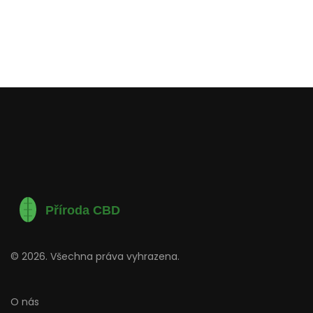
© 2026. Všechna práva vyhrazena.
O nás