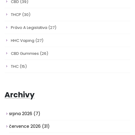
CBD
(39)
THCP
(30)
Právo A Legislativa
(27)
HHC Vaping
(27)
CBD Gummies
(26)
THC
(15)
Archivy
srpna 2026
(7)
července 2026
(31)