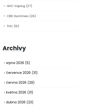
HHC Vaping
(27)
CBD Gummies
(26)
THC
(15)
Archivy
srpna 2026
(5)
července 2026
(31)
června 2026
(29)
května 2026
(31)
dubna 2026
(23)