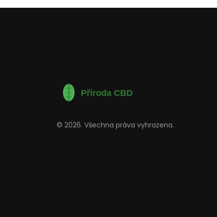
© 2026. Všechna práva vyhrazena.