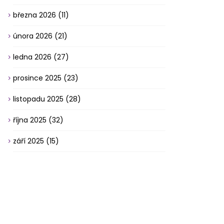
března 2026
(11)
února 2026
(21)
ledna 2026
(27)
prosince 2025
(23)
listopadu 2025
(28)
října 2025
(32)
září 2025
(15)