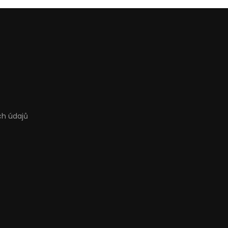
ch údajů