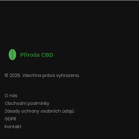
© 2026. Všechna práva vyhrazena.
O nás
Obchodní podmínky
Zásady ochrany osobních údajů
GDPR
Kontakt