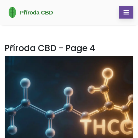
Příroda CBD - Page 4