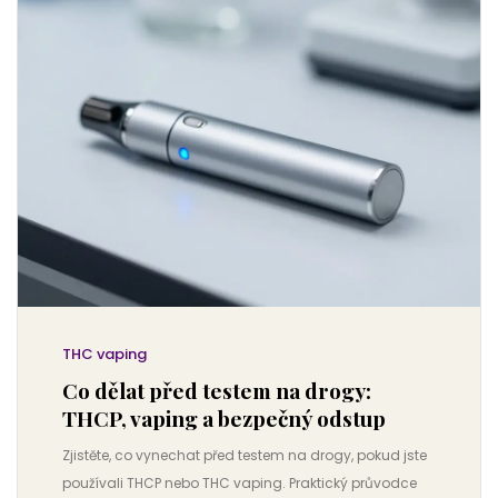
THC vaping
Co dělat před testem na drogy:
THCP, vaping a bezpečný odstup
Zjistěte, co vynechat před testem na drogy, pokud jste
používali THCP nebo THC vaping. Praktický průvodce