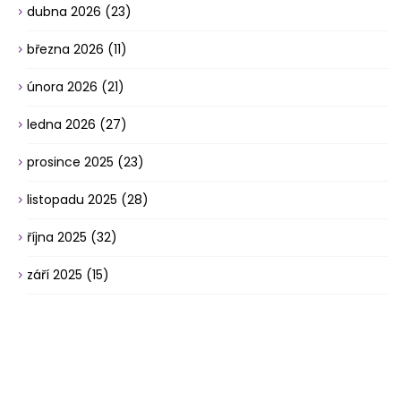
dubna 2026
(23)
března 2026
(11)
února 2026
(21)
ledna 2026
(27)
prosince 2025
(23)
listopadu 2025
(28)
října 2025
(32)
září 2025
(15)