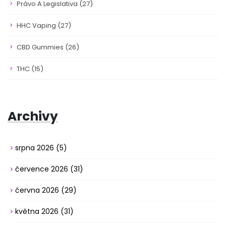
Právo A Legislativa
(27)
HHC Vaping
(27)
CBD Gummies
(26)
THC
(15)
Archivy
srpna 2026
(5)
července 2026
(31)
června 2026
(29)
května 2026
(31)