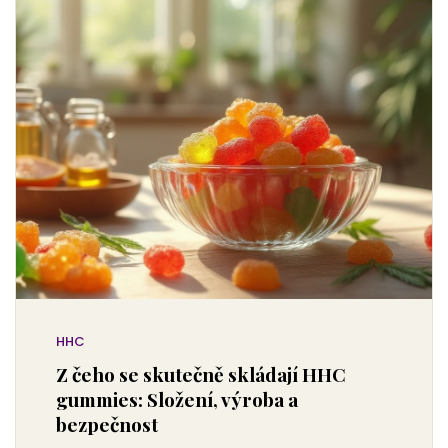
HHC
Z čeho se skutečně skládají HHC
gummies: Složení, výroba a
bezpečnost