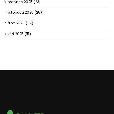
prosince 2025
(23)
listopadu 2025
(28)
října 2025
(32)
září 2025
(15)