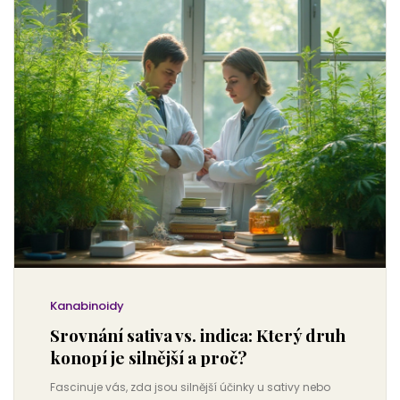
Kanabinoidy
Srovnání sativa vs. indica: Který druh
konopí je silnější a proč?
Fascinuje vás, zda jsou silnější účinky u sativy nebo