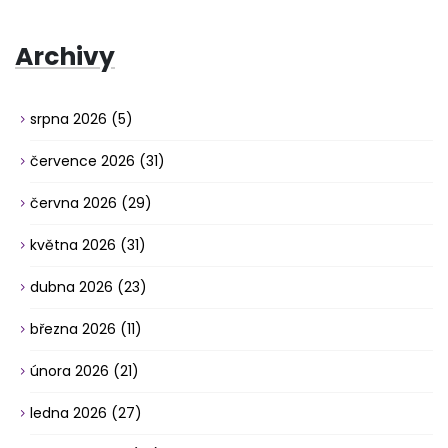
Archivy
srpna 2026
(5)
července 2026
(31)
června 2026
(29)
května 2026
(31)
dubna 2026
(23)
března 2026
(11)
února 2026
(21)
ledna 2026
(27)