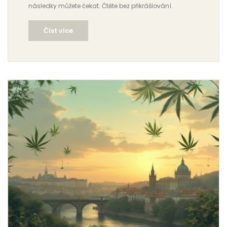
následky můžete čekat. Čtěte bez přikrášlování.
Číst více