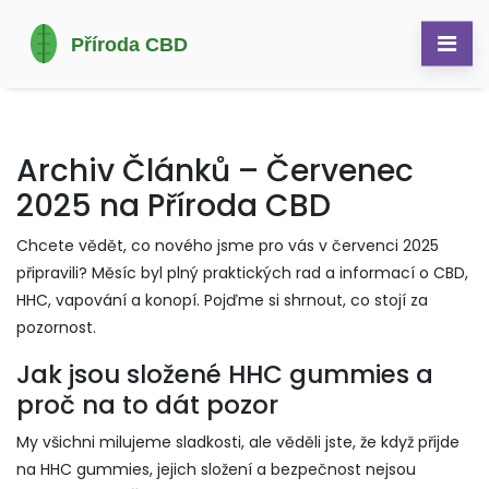
Archiv Článků – Červenec
2025 na Příroda CBD
Chcete vědět, co nového jsme pro vás v červenci 2025
připravili? Měsíc byl plný praktických rad a informací o CBD,
HHC, vapování a konopí. Pojďme si shrnout, co stojí za
pozornost.
Jak jsou složené HHC gummies a
proč na to dát pozor
My všichni milujeme sladkosti, ale věděli jste, že když přijde
na HHC gummies, jejich složení a bezpečnost nejsou