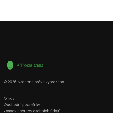
© 2026. Všechna práva vyhrazena.
O nás
Obchodní podmínky
Zásady ochrany osobních údajů