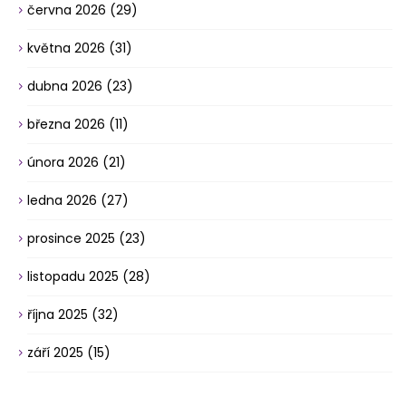
června 2026
(29)
května 2026
(31)
dubna 2026
(23)
března 2026
(11)
února 2026
(21)
ledna 2026
(27)
prosince 2025
(23)
listopadu 2025
(28)
října 2025
(32)
září 2025
(15)