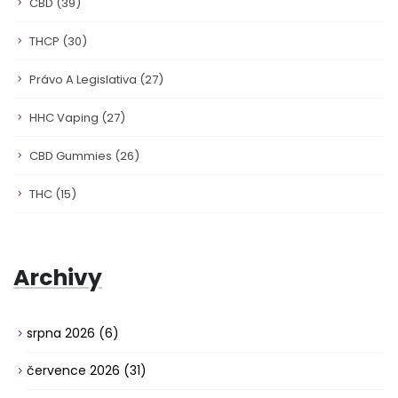
CBD
(39)
THCP
(30)
Právo A Legislativa
(27)
HHC Vaping
(27)
CBD Gummies
(26)
THC
(15)
Archivy
srpna 2026
(6)
července 2026
(31)