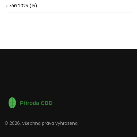
září 2025
(15)
© 2026. Všechna práva vyhrazena.