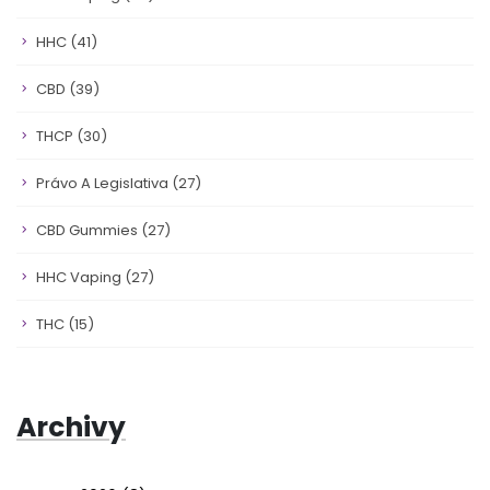
HHC
(41)
CBD
(39)
THCP
(30)
Právo A Legislativa
(27)
CBD Gummies
(27)
HHC Vaping
(27)
THC
(15)
Archivy