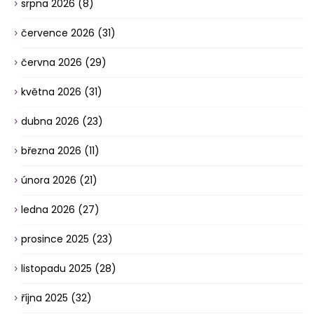
srpna 2026
(8)
července 2026
(31)
června 2026
(29)
května 2026
(31)
dubna 2026
(23)
března 2026
(11)
února 2026
(21)
ledna 2026
(27)
prosince 2025
(23)
listopadu 2025
(28)
října 2025
(32)