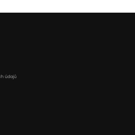
ch údajů