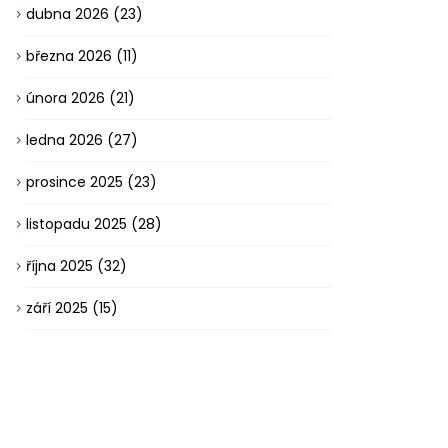
dubna 2026
(23)
března 2026
(11)
února 2026
(21)
ledna 2026
(27)
prosince 2025
(23)
listopadu 2025
(28)
října 2025
(32)
září 2025
(15)