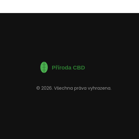
© 2026. Všechna práva vyhrazena.