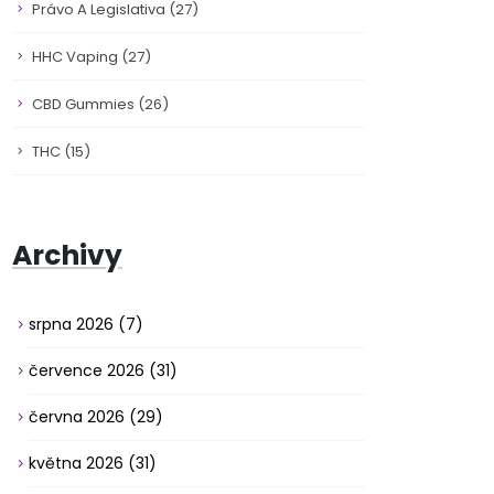
Právo A Legislativa
(27)
HHC Vaping
(27)
CBD Gummies
(26)
THC
(15)
Archivy
srpna 2026
(7)
července 2026
(31)
června 2026
(29)
května 2026
(31)