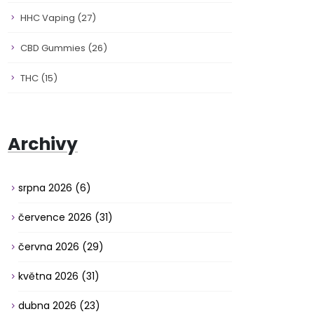
HHC Vaping
(27)
CBD Gummies
(26)
THC
(15)
Archivy
srpna 2026
(6)
července 2026
(31)
června 2026
(29)
května 2026
(31)
dubna 2026
(23)