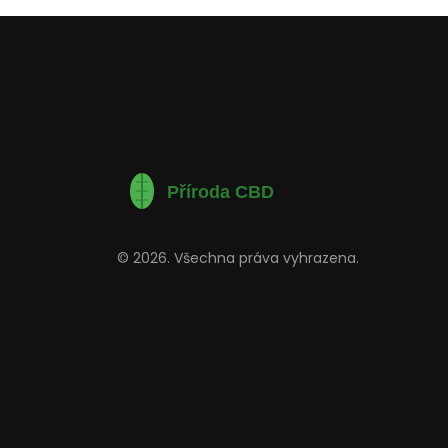
© 2026. Všechna práva vyhrazena.