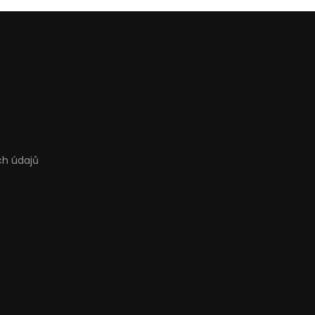
ch údajů