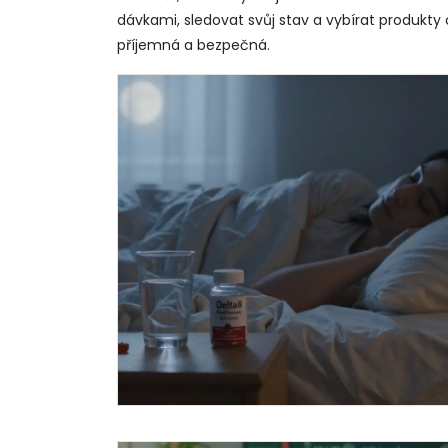
dávkami, sledovat svůj stav a vybírat produkt
příjemná a bezpečná.