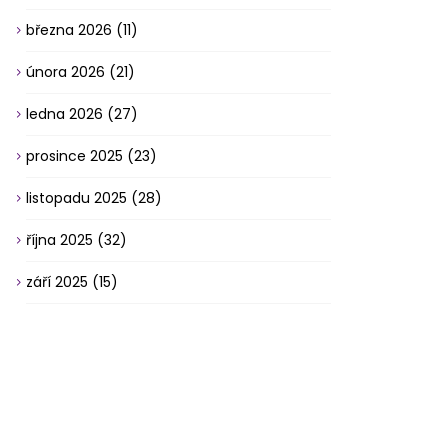
března 2026
(11)
února 2026
(21)
ledna 2026
(27)
prosince 2025
(23)
listopadu 2025
(28)
října 2025
(32)
září 2025
(15)