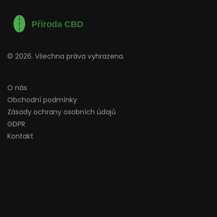
© 2026. Všechna práva vyhrazena.
O nás
Obchodní podmínky
Zásady ochrany osobních údajů
GDPR
Kontakt