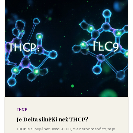
THCP
Je Delta silnější než THCP?
THCP je silnější než Delta 9 THC, ale neznamená to, že je