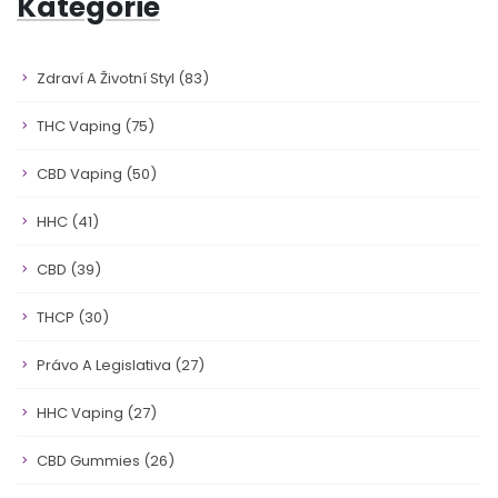
Kategorie
Zdraví A Životní Styl
(83)
THC Vaping
(75)
CBD Vaping
(50)
HHC
(41)
CBD
(39)
THCP
(30)
Právo A Legislativa
(27)
HHC Vaping
(27)
CBD Gummies
(26)