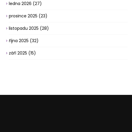
ledna 2026
(27)
prosince 2025
(23)
listopadu 2025
(28)
října 2025
(32)
září 2025
(15)