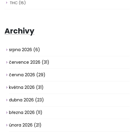
THC
(15)
Archivy
srpna 2026
(6)
července 2026
(31)
června 2026
(29)
května 2026
(31)
dubna 2026
(23)
března 2026
(11)
února 2026
(21)