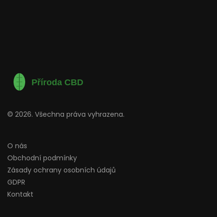
© 2026. Všechna práva vyhrazena.
O nás
Obchodní podmínky
Zásady ochrany osobních údajů
GDPR
Kontakt