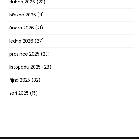
dubna 2026
(23)
března 2026
(11)
února 2026
(21)
ledna 2026
(27)
prosince 2025
(23)
listopadu 2025
(28)
října 2025
(32)
září 2025
(15)