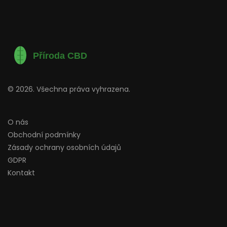
© 2026. Všechna práva vyhrazena.
O nás
Obchodní podmínky
Zásady ochrany osobních údajů
GDPR
Kontakt