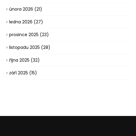
února 2026
(21)
ledna 2026
(27)
prosince 2025
(23)
listopadu 2025
(28)
října 2025
(32)
září 2025
(15)