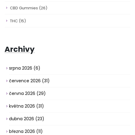
CBD Gummies
(26)
THC
(15)
Archivy
srpna 2026
(6)
července 2026
(31)
června 2026
(29)
května 2026
(31)
dubna 2026
(23)
března 2026
(11)