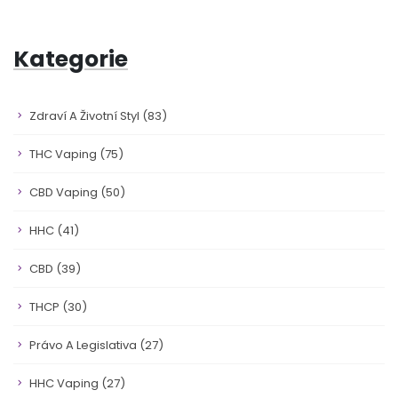
Kategorie
Zdraví A Životní Styl
(83)
THC Vaping
(75)
CBD Vaping
(50)
HHC
(41)
CBD
(39)
THCP
(30)
Právo A Legislativa
(27)
HHC Vaping
(27)