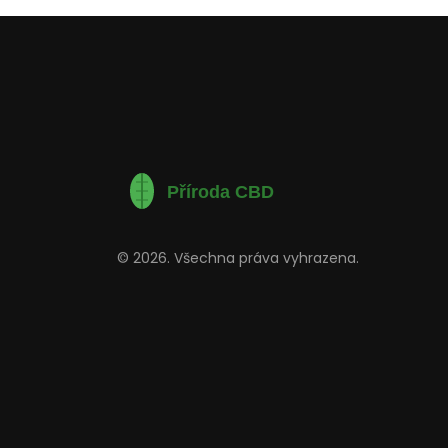
© 2026. Všechna práva vyhrazena.