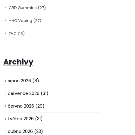
CBD Gummies
(27)
HHC Vaping
(27)
THC
(15)
Archivy
srpna 2026
(8)
července 2026
(31)
června 2026
(29)
května 2026
(31)
dubna 2026
(23)