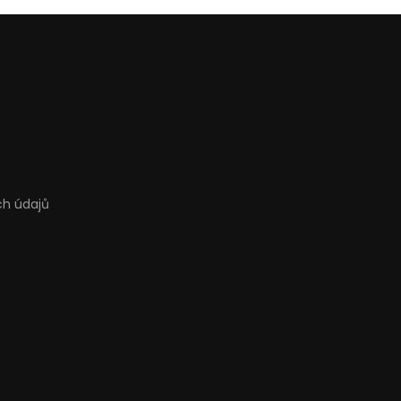
ch údajů