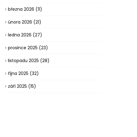
března 2026
(11)
února 2026
(21)
ledna 2026
(27)
prosince 2025
(23)
listopadu 2025
(28)
října 2025
(32)
září 2025
(15)