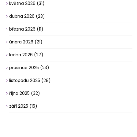
května 2026
(31)
dubna 2026
(23)
března 2026
(11)
února 2026
(21)
ledna 2026
(27)
prosince 2025
(23)
listopadu 2025
(28)
října 2025
(32)
září 2025
(15)