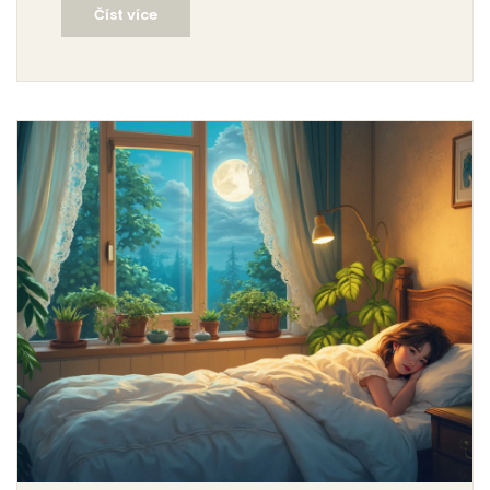
Číst více