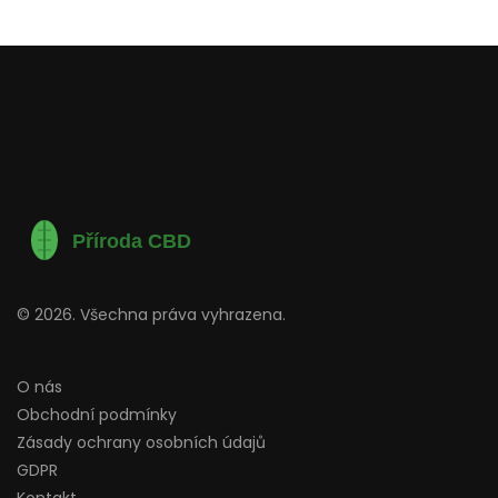
© 2026. Všechna práva vyhrazena.
O nás
Obchodní podmínky
Zásady ochrany osobních údajů
GDPR