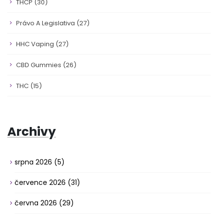
THCP
(30)
Právo A Legislativa
(27)
HHC Vaping
(27)
CBD Gummies
(26)
THC
(15)
Archivy
srpna 2026
(5)
července 2026
(31)
června 2026
(29)