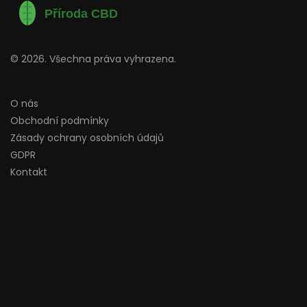
© 2026. Všechna práva vyhrazena.
O nás
Obchodní podmínky
Zásady ochrany osobních údajů
GDPR
Kontakt