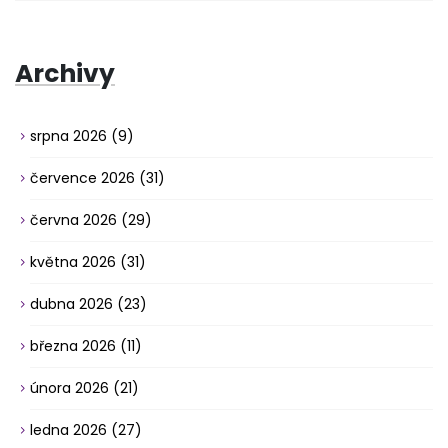
Archivy
srpna 2026
(9)
července 2026
(31)
června 2026
(29)
května 2026
(31)
dubna 2026
(23)
března 2026
(11)
února 2026
(21)
ledna 2026
(27)