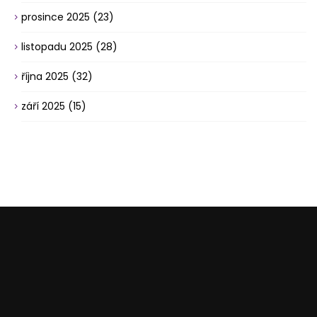
prosince 2025
(23)
listopadu 2025
(28)
října 2025
(32)
září 2025
(15)