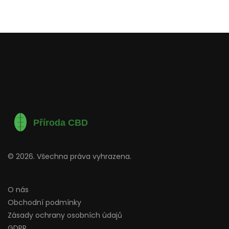
© 2026. Všechna práva vyhrazena.
O nás
Obchodní podmínky
Zásady ochrany osobních údajů
GDPR