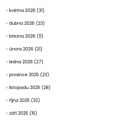
května 2026
(31)
dubna 2026
(23)
března 2026
(11)
února 2026
(21)
ledna 2026
(27)
prosince 2025
(23)
listopadu 2025
(28)
října 2025
(32)
září 2025
(15)