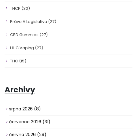
THCP
(30)
Právo A Legislativa
(27)
CBD Gummies
(27)
HHC Vaping
(27)
THC
(15)
Archivy
srpna 2026
(8)
července 2026
(31)
června 2026
(29)