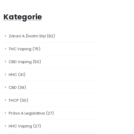
Kategorie
Zdraví A Životní Styl
(82)
THC Vaping
(75)
CBD Vaping
(50)
HHC
(41)
CBD
(39)
THCP
(30)
Právo A Legislativa
(27)
HHC Vaping
(27)