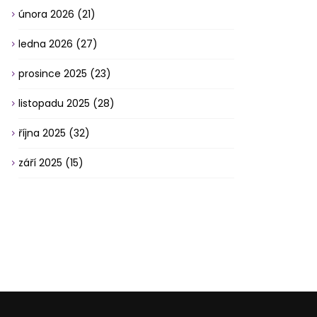
února 2026
(21)
ledna 2026
(27)
prosince 2025
(23)
listopadu 2025
(28)
října 2025
(32)
září 2025
(15)