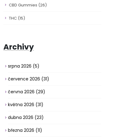
CBD Gummies
(26)
THC
(15)
Archivy
srpna 2026
(5)
července 2026
(31)
června 2026
(29)
května 2026
(31)
dubna 2026
(23)
března 2026
(11)