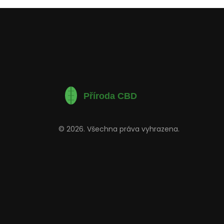
© 2026. Všechna práva vyhrazena.