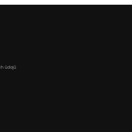
ch údajů