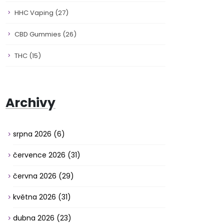
HHC Vaping
(27)
CBD Gummies
(26)
THC
(15)
Archivy
srpna 2026
(6)
července 2026
(31)
června 2026
(29)
května 2026
(31)
dubna 2026
(23)