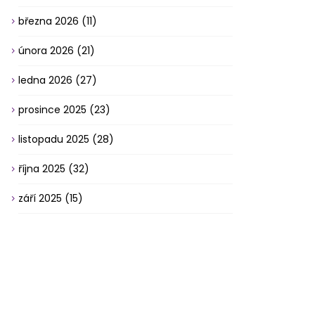
března 2026
(11)
února 2026
(21)
ledna 2026
(27)
prosince 2025
(23)
listopadu 2025
(28)
října 2025
(32)
září 2025
(15)