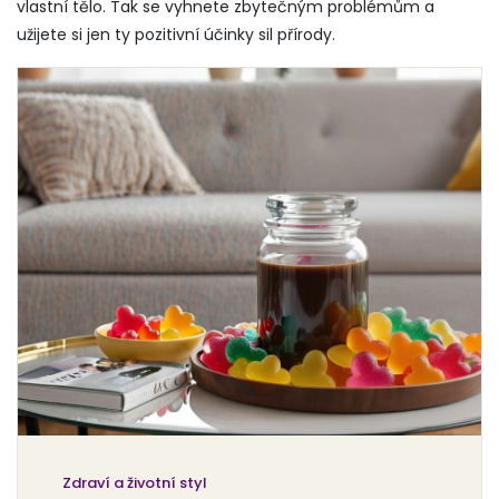
vlastní tělo. Tak se vyhnete zbytečným problémům a
užijete si jen ty pozitivní účinky sil přírody.
Zdraví a životní styl