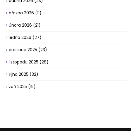
dubna 2026
(23)
března 2026
(11)
února 2026
(21)
ledna 2026
(27)
prosince 2025
(23)
listopadu 2025
(28)
října 2025
(32)
září 2025
(15)