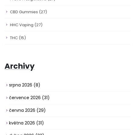
CBD Gummies
(27)
HHC Vaping
(27)
THC
(15)
Archivy
srpna 2026
(8)
července 2026
(31)
června 2026
(29)
května 2026
(31)