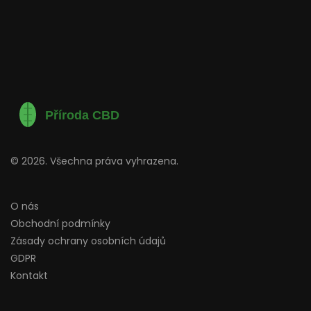
© 2026. Všechna práva vyhrazena.
O nás
Obchodní podmínky
Zásady ochrany osobních údajů
GDPR
Kontakt