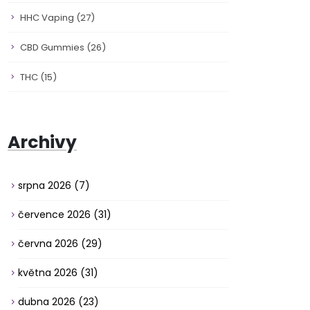
HHC Vaping
(27)
CBD Gummies
(26)
THC
(15)
Archivy
srpna 2026
(7)
července 2026
(31)
června 2026
(29)
května 2026
(31)
dubna 2026
(23)