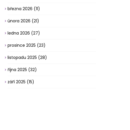
března 2026
(11)
února 2026
(21)
ledna 2026
(27)
prosince 2025
(23)
listopadu 2025
(28)
října 2025
(32)
září 2025
(15)