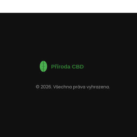
© 2026. Všechna práva vyhrazena.