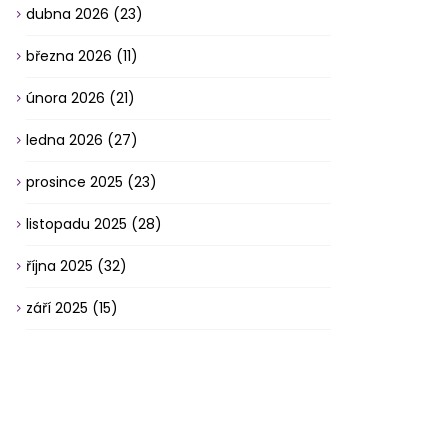
dubna 2026
(23)
března 2026
(11)
února 2026
(21)
ledna 2026
(27)
prosince 2025
(23)
listopadu 2025
(28)
října 2025
(32)
září 2025
(15)