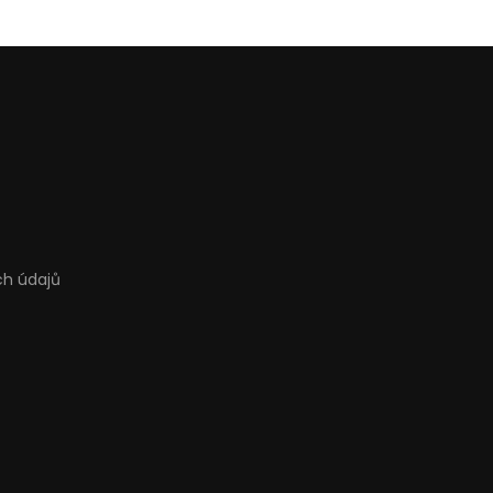
ch údajů