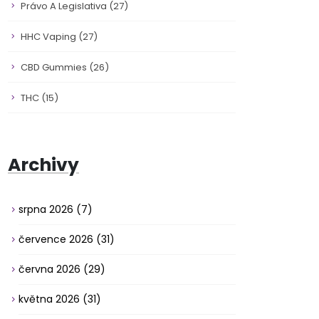
Právo A Legislativa
(27)
HHC Vaping
(27)
CBD Gummies
(26)
THC
(15)
Archivy
srpna 2026
(7)
července 2026
(31)
června 2026
(29)
května 2026
(31)