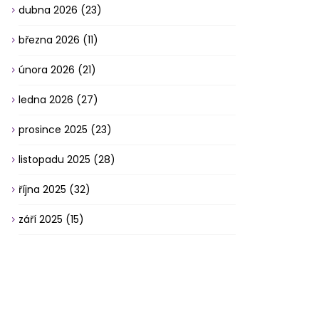
dubna 2026
(23)
března 2026
(11)
února 2026
(21)
ledna 2026
(27)
prosince 2025
(23)
listopadu 2025
(28)
října 2025
(32)
září 2025
(15)