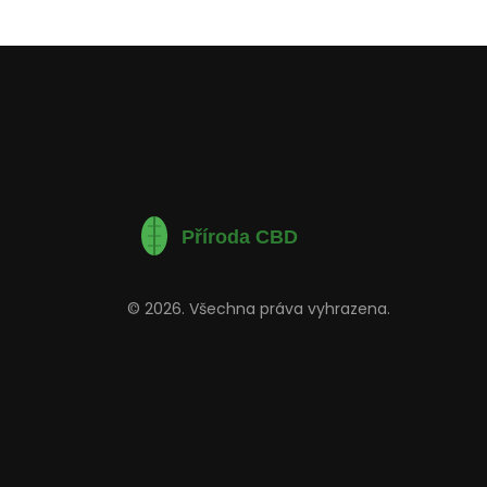
© 2026. Všechna práva vyhrazena.