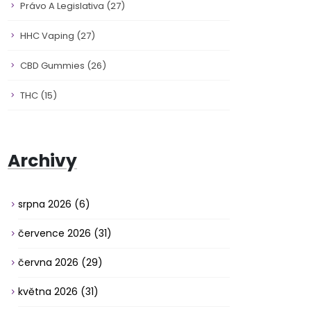
Právo A Legislativa
(27)
HHC Vaping
(27)
CBD Gummies
(26)
THC
(15)
Archivy
srpna 2026
(6)
července 2026
(31)
června 2026
(29)
května 2026
(31)