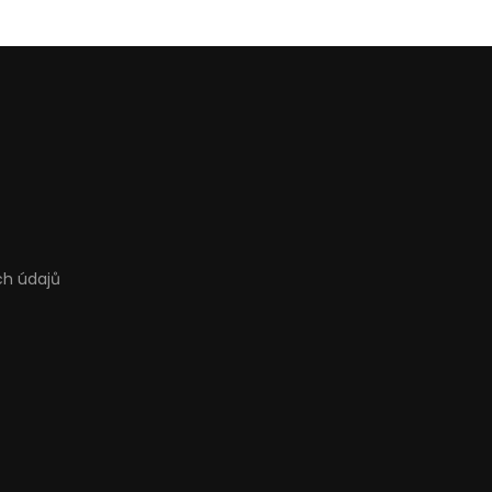
ch údajů