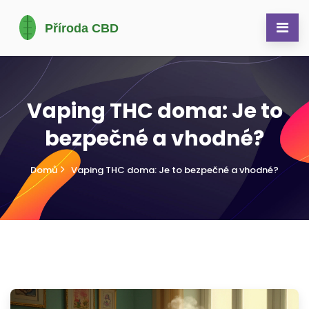
Vaping THC doma: Je to
bezpečné a vhodné?
Domů
Vaping THC doma: Je to bezpečné a vhodné?