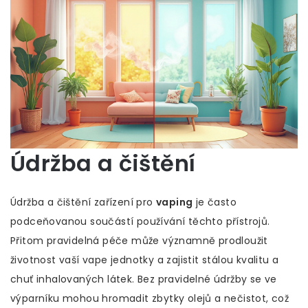
Údržba a čištění
Údržba a čištění zařízení pro
vaping
je často
podceňovanou součástí používání těchto přístrojů.
Přitom pravidelná péče může významně prodloužit
životnost vaší vape jednotky a zajistit stálou kvalitu a
chuť inhalovaných látek. Bez pravidelné údržby se ve
výparníku mohou hromadit zbytky olejů a nečistot, což