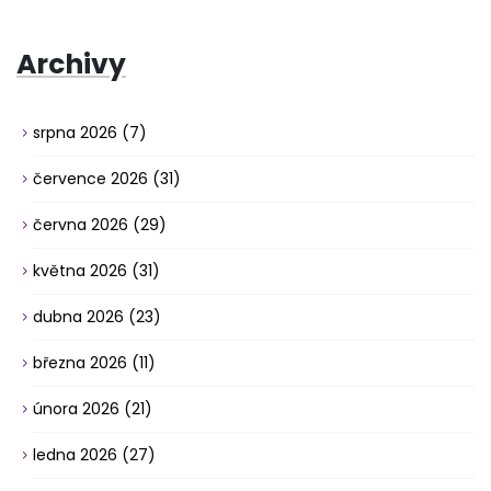
Archivy
srpna 2026
(7)
července 2026
(31)
června 2026
(29)
května 2026
(31)
dubna 2026
(23)
března 2026
(11)
února 2026
(21)
ledna 2026
(27)