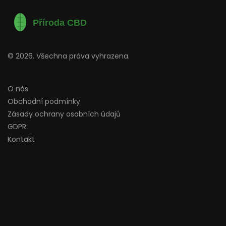
© 2026. Všechna práva vyhrazena.
O nás
Obchodní podmínky
Zásady ochrany osobních údajů
GDPR
Kontakt