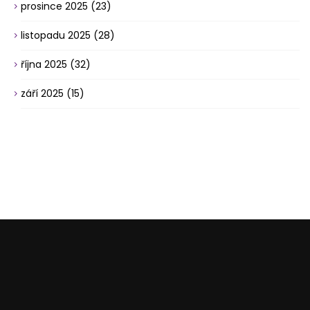
prosince 2025
(23)
listopadu 2025
(28)
října 2025
(32)
září 2025
(15)