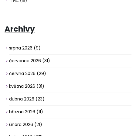
THC
(15)
Archivy
srpna 2026
(9)
července 2026
(31)
června 2026
(29)
května 2026
(31)
dubna 2026
(23)
března 2026
(11)
února 2026
(21)