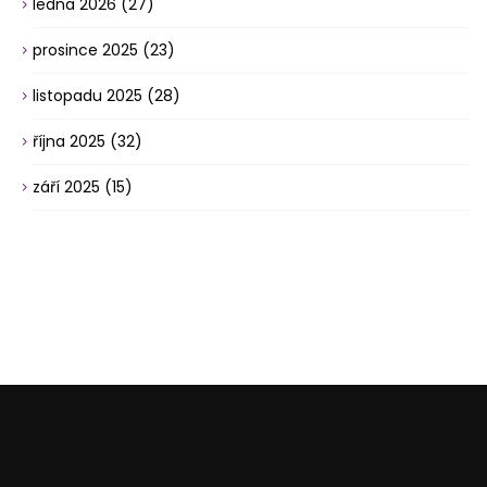
ledna 2026
(27)
prosince 2025
(23)
listopadu 2025
(28)
října 2025
(32)
září 2025
(15)