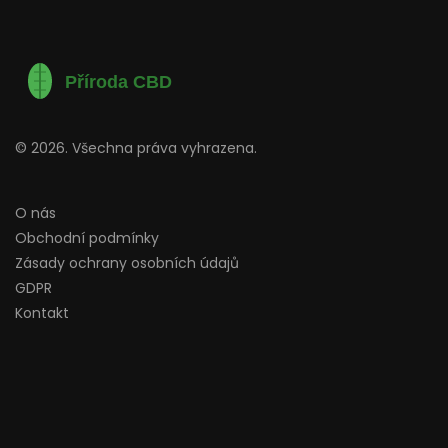
© 2026. Všechna práva vyhrazena.
O nás
Obchodní podmínky
Zásady ochrany osobních údajů
GDPR
Kontakt