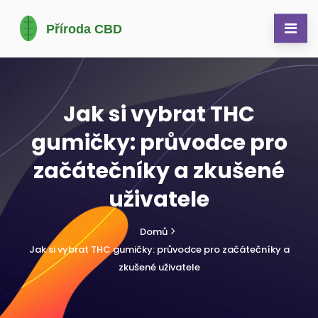
Jak si vybrat THC
gumičky: průvodce pro
začátečníky a zkušené
uživatele
Domů
Jak si vybrat THC gumičky: průvodce pro začátečníky a
zkušené uživatele