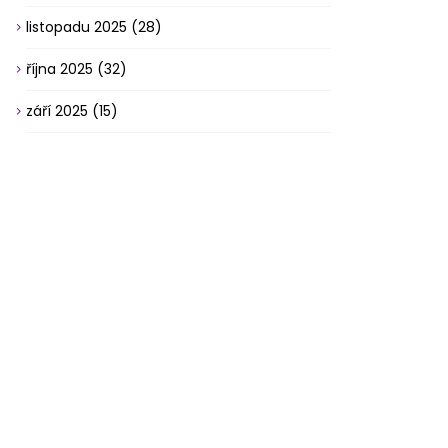
listopadu 2025
(28)
října 2025
(32)
září 2025
(15)