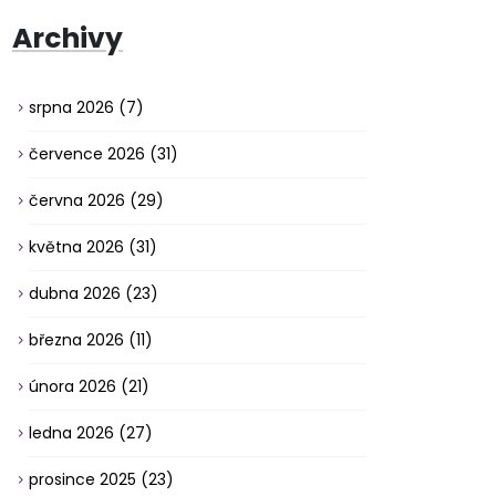
Archivy
srpna 2026
(7)
července 2026
(31)
června 2026
(29)
května 2026
(31)
dubna 2026
(23)
března 2026
(11)
února 2026
(21)
ledna 2026
(27)
prosince 2025
(23)