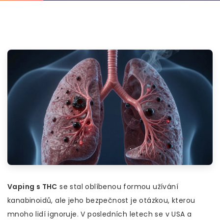
Vaping s THC
se stal oblíbenou formou užívání
kanabinoidů, ale jeho bezpečnost je otázkou, kterou
mnoho lidí ignoruje. V posledních letech se v USA a