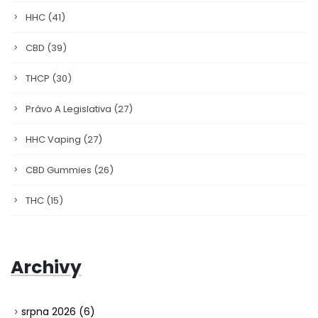
HHC
(41)
CBD
(39)
THCP
(30)
Právo A Legislativa
(27)
HHC Vaping
(27)
CBD Gummies
(26)
THC
(15)
Archivy
srpna 2026
(6)