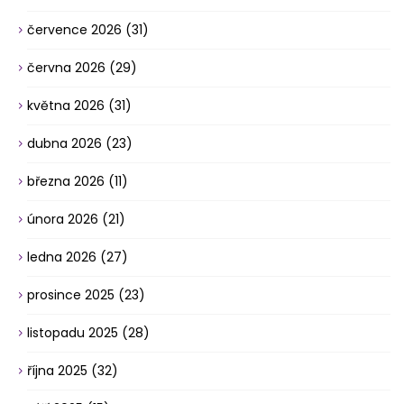
července 2026
(31)
června 2026
(29)
května 2026
(31)
dubna 2026
(23)
března 2026
(11)
února 2026
(21)
ledna 2026
(27)
prosince 2025
(23)
listopadu 2025
(28)
října 2025
(32)