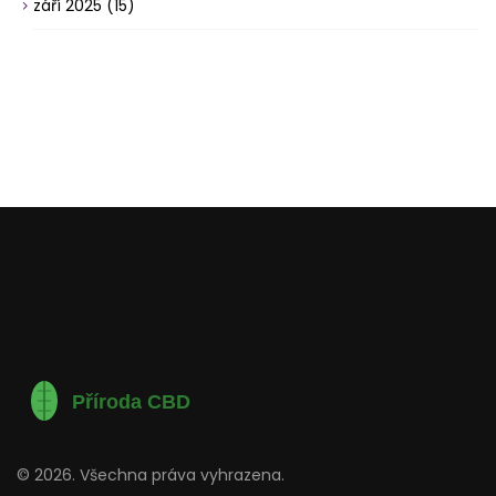
září 2025
(15)
© 2026. Všechna práva vyhrazena.