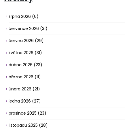
srpna 2026
(6)
července 2026
(31)
června 2026
(29)
května 2026
(31)
dubna 2026
(23)
března 2026
(11)
února 2026
(21)
ledna 2026
(27)
prosince 2025
(23)
listopadu 2025
(28)