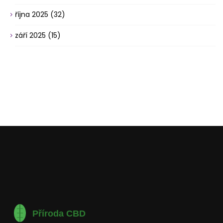
října 2025
(32)
září 2025
(15)