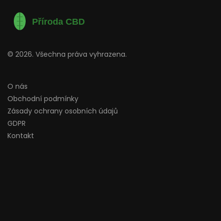
© 2026. Všechna práva vyhrazena.
O nás
Obchodní podmínky
Zásady ochrany osobních údajů
GDPR
Kontakt