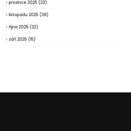
prosince 2025
(23)
listopadu 2025
(28)
října 2025
(32)
září 2025
(15)