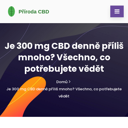
Je 300 mg CBD denně příliš
mnoho? Všechno, co
potřebujete vědět
Domů
Je 300 mg CBD denně příliš mnoho? Všechno, co potřebujete
vědět