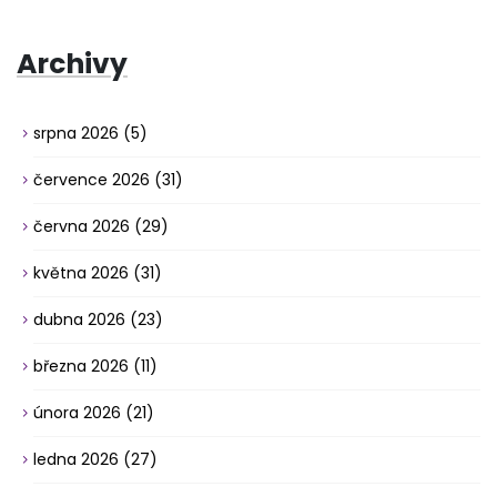
Archivy
srpna 2026
(5)
července 2026
(31)
června 2026
(29)
května 2026
(31)
dubna 2026
(23)
března 2026
(11)
února 2026
(21)
ledna 2026
(27)