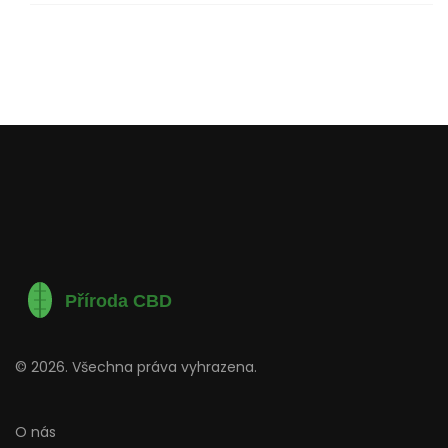
© 2026. Všechna práva vyhrazena.
O nás