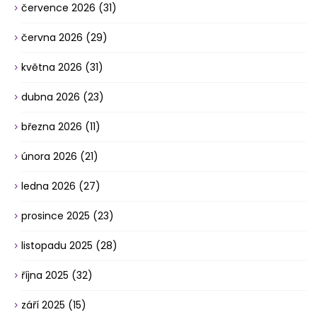
července 2026
(31)
června 2026
(29)
května 2026
(31)
dubna 2026
(23)
března 2026
(11)
února 2026
(21)
ledna 2026
(27)
prosince 2025
(23)
listopadu 2025
(28)
října 2025
(32)
září 2025
(15)