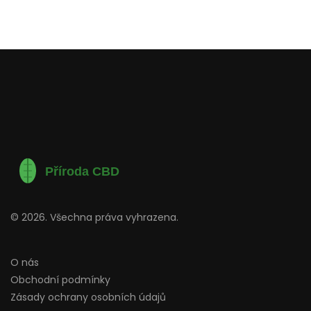
© 2026. Všechna práva vyhrazena.
O nás
Obchodní podmínky
Zásady ochrany osobních údajů