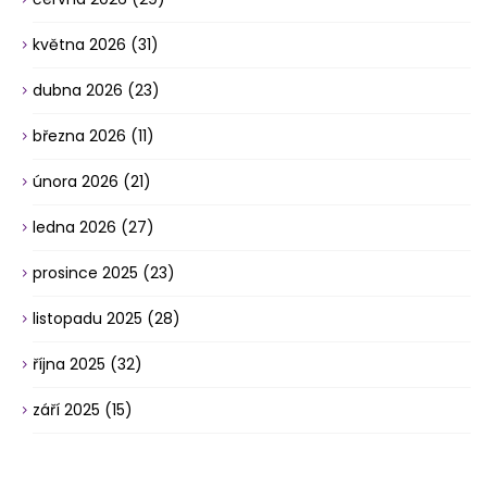
května 2026
(31)
dubna 2026
(23)
března 2026
(11)
února 2026
(21)
ledna 2026
(27)
prosince 2025
(23)
listopadu 2025
(28)
října 2025
(32)
září 2025
(15)